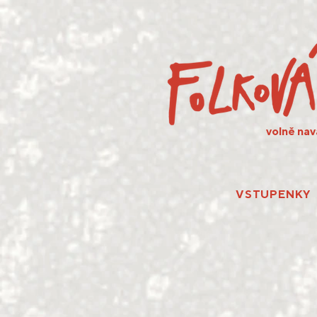
volně nav
VSTUPENKY