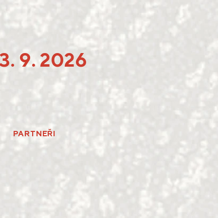
 13. 9. 2026
PARTNEŘI